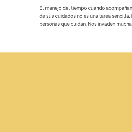
El manejo del tiempo cuando acompañam
de sus cuidados no es una tarea sencilla.
personas que cuidan. Nos invaden muchas