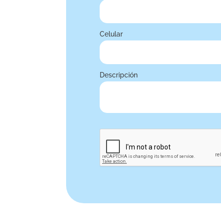
Celular
Descripción