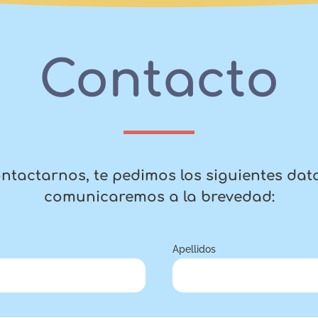
Contacto
ntactarnos, te pedimos los siguientes dat
comunicaremos a la brevedad:
Apellidos