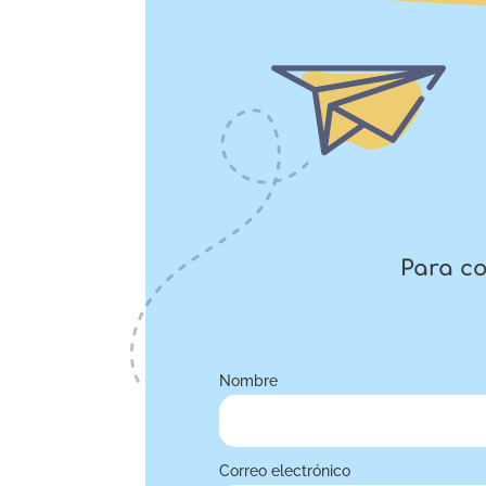
Para co
Nombre
Correo electrónico