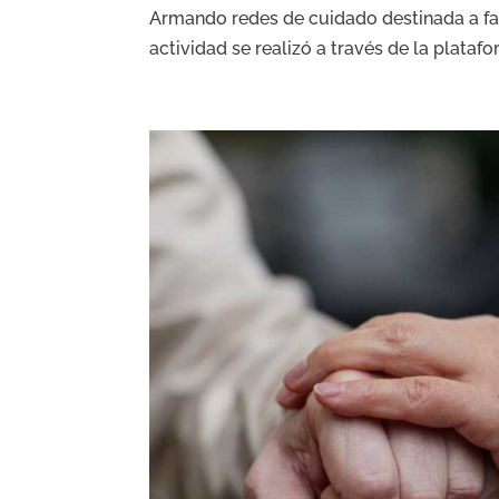
Armando redes de cuidado destinada a f
actividad se realizó a través de la plataf