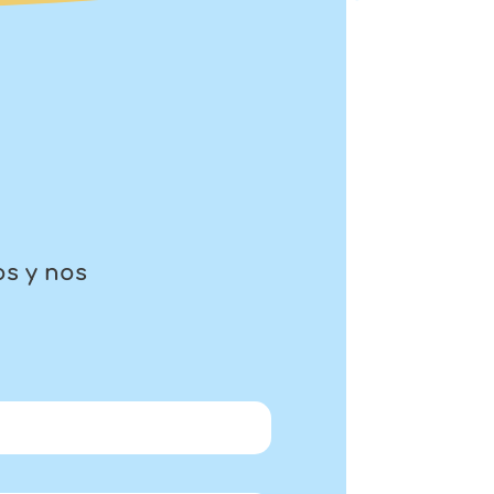
os y nos