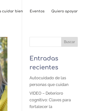
a cuidar bien
Eventos
Quiero apoyar
Entradas
recientes
Autocuidado de las
personas que cuidan
VIDEO – Deterioro
cognitivo: Claves para
fortalecer la