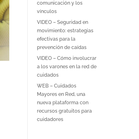
comunicación y los
vínculos
VIDEO – Seguridad en
movimiento: estrategias
efectivas para la
prevención de caídas
VIDEO – Cómo involucrar
a los varones en la red de
cuidados
WEB – Cuidados
Mayores en Red, una
nueva plataforma con
recursos gratuitos para
cuidadores