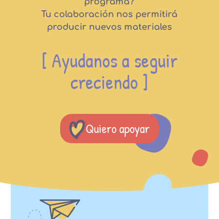
programa?
Tu colaboración nos permitirá
producir nuevos materiales
[ Ayudanos a seguir
creciendo ]
Quiero apoyar