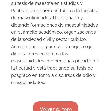
su tesis de maestría en Estudios y
Políticas de Género en torno a la temática
de masculinidades. Ha diseñado y
dictando formaciones de masculinidades
en el ámbito académico, organizaciones
de la sociedad civil y sector público.
Actualmente es parte de un equipo que
dicta talleres en torno a las
masculinidades con personas privadas de
la libertad y está trabajando su tesis de
posgrado en torno a discursos de odio y
masculinidades.
Volver al foro