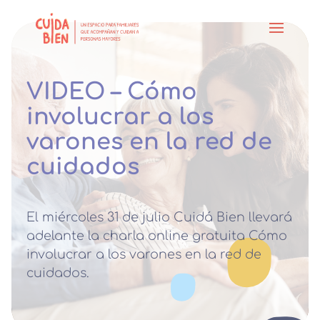
VIDEO – Cómo
involucrar a los
varones en la red de
cuidados
El miércoles 31 de julio Cuidá Bien llevará
adelante la charla online gratuita Cómo
involucrar a los varones en la red de
cuidados.