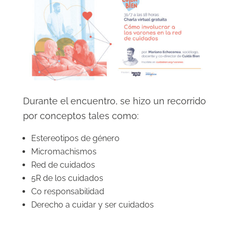
Durante el encuentro, se hizo un recorrido
por conceptos tales como:
Estereotipos de género
Micromachismos
Red de cuidados
5R de los cuidados
Co responsabilidad
Derecho a cuidar y ser cuidados