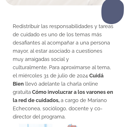
Redistribuir las responsabilidades y tareas
de cuidado es uno de los temas más
desafiantes al acompañar a una persona
mayor, al estar asociado a cuestiones
muy arraigadas social y
culturalmente.
Para aproximarse al tema,
e
l miércoles 31 de julio de 2024
Cuidá
Bien
llevó adelante la charla online
gratuita
Cómo involucrar a los varones en
la red de cuidados,
a cargo de Mariano
Echeconea, sociólogo, docente y co-
director del programa.