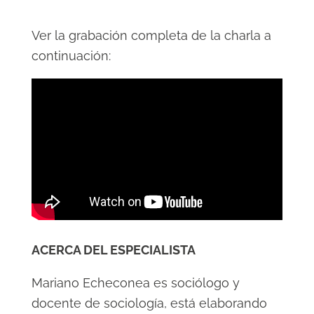
Ver la grabación completa de la charla a
continuación:
ACERCA DEL ESPECIALISTA
Mariano Echeconea es sociólogo y
docente de sociología, está elaborando