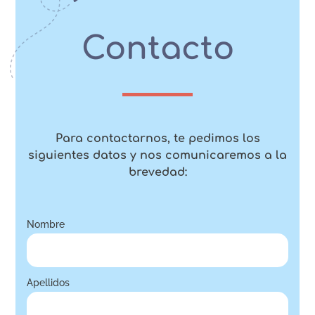
Contacto
Para contactarnos, te pedimos los
siguientes datos y nos comunicaremos a la
brevedad:
Nombre
Apellidos