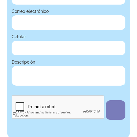
Correo electrónico
Celular
Descripción