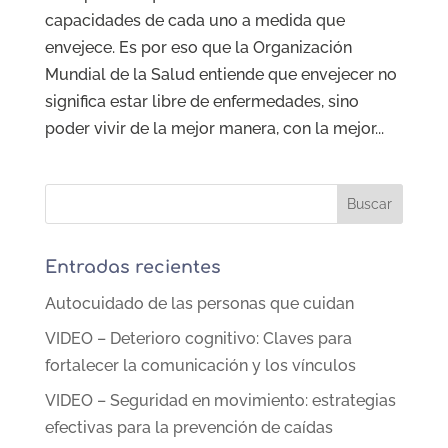
capacidades de cada uno a medida que
envejece. Es por eso que la Organización
Mundial de la Salud entiende que envejecer no
significa estar libre de enfermedades, sino
poder vivir de la mejor manera, con la mejor...
Entradas recientes
Autocuidado de las personas que cuidan
VIDEO – Deterioro cognitivo: Claves para
fortalecer la comunicación y los vínculos
VIDEO – Seguridad en movimiento: estrategias
efectivas para la prevención de caídas