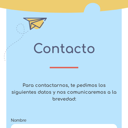
Contacto
Para contactarnos, te pedimos los
siguientes datos y nos comunicaremos a la
brevedad:
Nombre