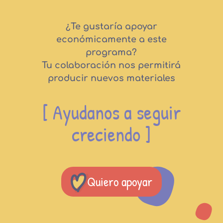
¿Te gustaría apoyar
económicamente a este
programa?
Tu colaboración nos permitirá
producir nuevos materiales
[ Ayudanos a seguir
creciendo ]
Quiero apoyar