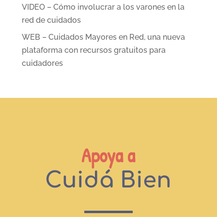
VIDEO – Cómo involucrar a los varones en la
red de cuidados
WEB – Cuidados Mayores en Red, una nueva
plataforma con recursos gratuitos para
cuidadores
Apoya a
Cuidá Bien