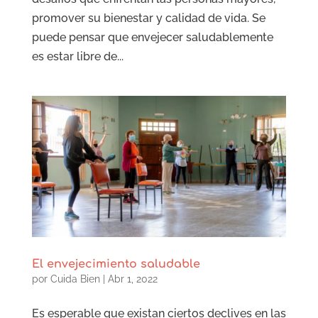
promover su bienestar y calidad de vida. Se
puede pensar que envejecer saludablemente
es estar libre de...
El envejecimiento saludable
por
Cuida Bien
|
Abr 1, 2022
Es esperable que existan ciertos declives en las