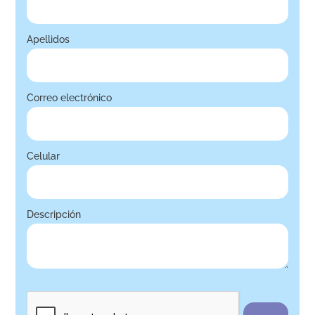
Apellidos
Correo electrónico
Celular
Descripción