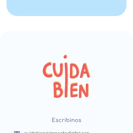
Escribinos