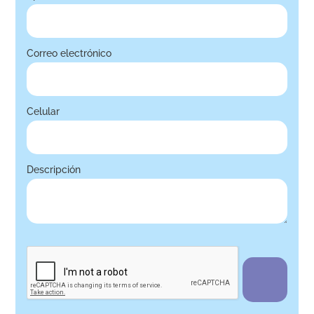
Correo electrónico
Celular
Descripción