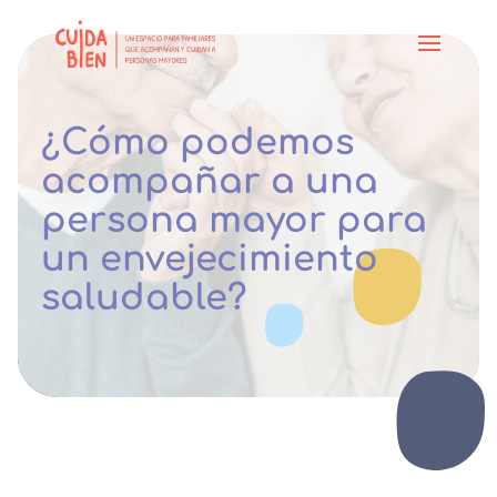
¿Cómo podemos
acompañar a una
persona mayor para
un envejecimiento
saludable?