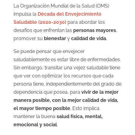
La Organización Mundial de la Salud (OMS)
impulsa la
Década del Envejecimiento
Saludable (2020-2030)
para abordar los
desafíos que enfrentan las
personas mayores
,
promover su
bienestar
y
calidad de vida
.
Se puede pensar que envejecer
saludablemente es estar libre de enfermedades.
Sin embargo, transitar una vejez saludable tiene
que ver con optimizar los recursos que cada
persona tiene, independientemente del grado de
dependencia que posea, para
vivir de la mejor
manera posible, con la mejor calidad de vida,
el mayor tiempo posible
. Esto implica
mantener la buena
salud física, mental,
emocional y social
.