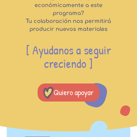
económicamente a este
programa?
Tu colaboración nos permitirá
producir nuevos materiales
[ Ayudanos a seguir
creciendo ]
Quiero apoyar