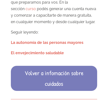
que preparamos para vos. En la
sección
curso
podés generar una cuenta nueva
y comenzar a capacitarte de manera gratuita,
en cualquier momento y desde cualquier lugar.
Seguir leyendo:
La autonomía de las personas mayores
El envejecimiento saludable
Volver a infomación sobre
cuidados