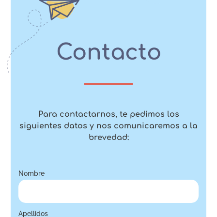
Contacto
Para contactarnos, te pedimos los
siguientes datos y nos comunicaremos a la
brevedad:
Nombre
Apellidos