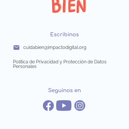
Escribinos
cuidabien@impactodigital.org
Política de Privacidad y Protección de Datos
Personales
Seguinos en