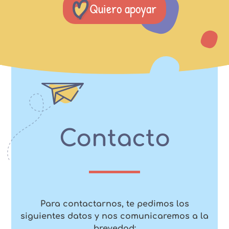
Quiero apoyar
Contacto
Para contactarnos, te pedimos los
siguientes datos y nos comunicaremos a la
brevedad: