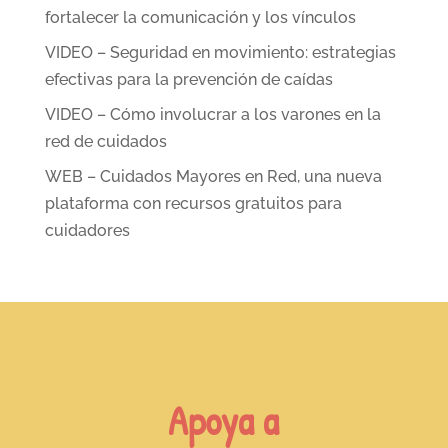
fortalecer la comunicación y los vínculos
VIDEO – Seguridad en movimiento: estrategias
efectivas para la prevención de caídas
VIDEO – Cómo involucrar a los varones en la
red de cuidados
WEB – Cuidados Mayores en Red, una nueva
plataforma con recursos gratuitos para
cuidadores
Apoya a