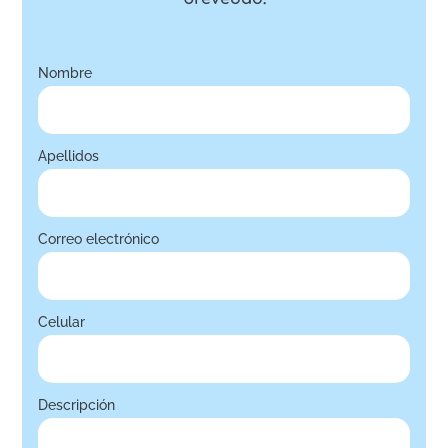
Nombre
Apellidos
Correo electrónico
Celular
Descripción