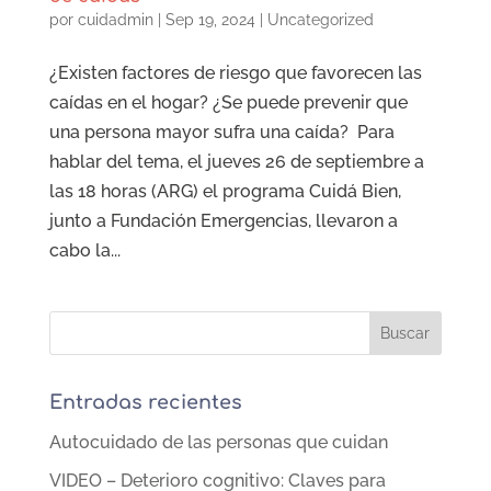
por
cuidadmin
|
Sep 19, 2024
|
Uncategorized
¿Existen factores de riesgo que favorecen las
caídas en el hogar? ¿Se puede prevenir que
una persona mayor sufra una caída? Para
hablar del tema, el jueves 26 de septiembre a
las 18 horas (ARG) el programa Cuidá Bien,
junto a Fundación Emergencias, llevaron a
cabo la...
Entradas recientes
Autocuidado de las personas que cuidan
VIDEO – Deterioro cognitivo: Claves para