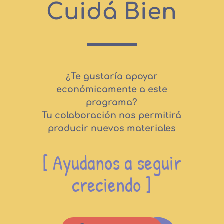
Cuidá Bien
¿Te gustaría apoyar
económicamente a este
programa?
Tu colaboración nos permitirá
producir nuevos materiales
[ Ayudanos a seguir
creciendo ]