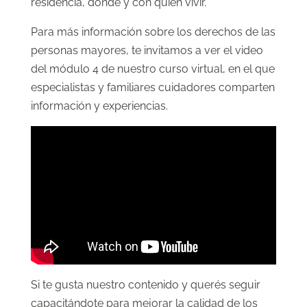
residencia, dónde y con quién vivir.
Para más información sobre los derechos de las
personas mayores, te invitamos a ver el video
del módulo 4 de nuestro curso virtual, en el que
especialistas y familiares cuidadores comparten
información y experiencias.
Si te gusta nuestro contenido y querés seguir
capacitándote para mejorar la calidad de los