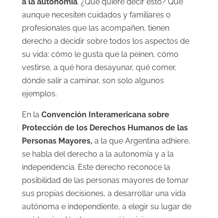
a la autonomía
. ¿Qué quiere decir esto? Que
aunque necesiten cuidados y familiares o
profesionales que las acompañen, tienen
derecho a decidir sobre todos los aspectos de
su vida: cómo le gusta que la peinen, cómo
vestirse, a qué hora desayunar, qué comer,
dónde salir a caminar, son solo algunos
ejemplos.
En la
Convención Interamericana sobre
Protección de los Derechos Humanos de las
Personas Mayores,
a la que Argentina adhiere,
se habla del derecho a la autonomía y a la
independencia. Este derecho reconoce la
posibilidad de las personas mayores de tomar
sus propias decisiones, a desarrollar una vida
autónoma e independiente, a elegir su lugar de