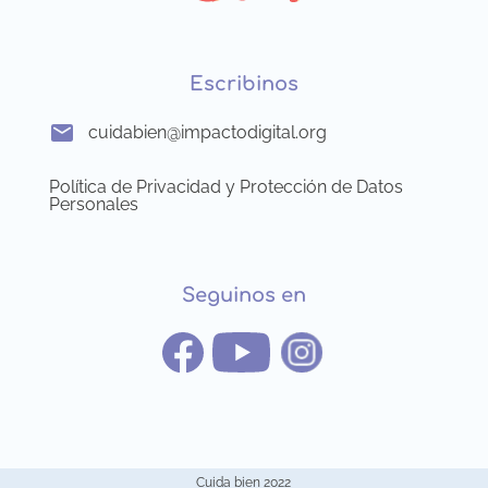
Escribinos
cuidabien@impactodigital.org
Política de Privacidad y Protección de Datos
Personales
Seguinos en
Cuida bien 2022