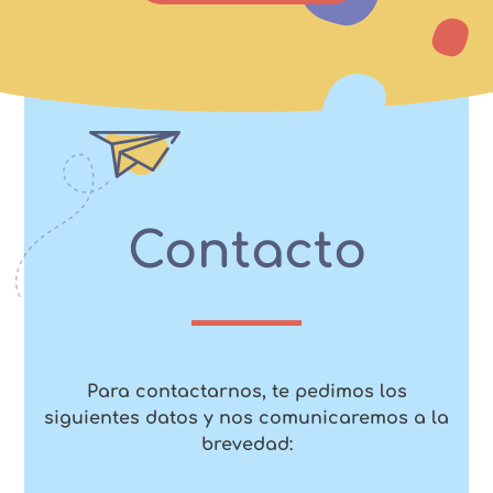
Contacto
Para contactarnos, te pedimos los
siguientes datos y nos comunicaremos a la
brevedad: