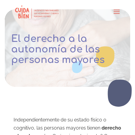
El derecho a la
autonomía de las
personas mayores
Independientemente de su estado físico o
cognitivo, las personas mayores tienen
derecho