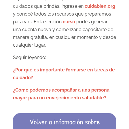
cuidados que brindás, ingresá en
cuidabien.org
y conocé todos los recursos que preparamos
para vos. En la sección
curso
podés generar
una cuenta nueva y comenzar a capacitarte de
manera gratuita, en cualquier momento y desde
cualquier lugar.
Seguir leyendo:
¿Por qué es importante formarse en tareas de
cuidado?
¿Cómo podemos acompañar a una persona
mayor para un envejecimiento saludable?
Volver a infomación sobre