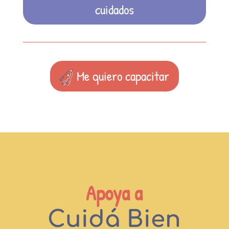
cuidados
Me quiero capacitar
Apoya a
Cuidá Bien