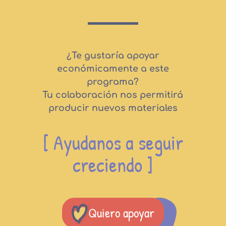
¿Te gustaría apoyar
económicamente a este
programa?
Tu colaboración nos permitirá
producir nuevos materiales
[ Ayudanos a seguir
creciendo ]
Quiero apoyar