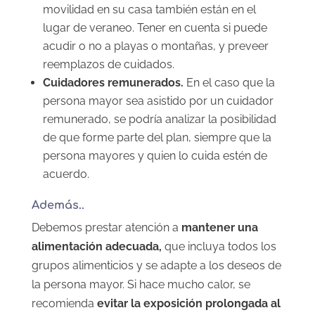
movilidad en su casa también están en el
lugar de veraneo. Tener en cuenta si puede
acudir o no a playas o montañas, y preveer
reemplazos de cuidados.
Cuidadores remunerados.
En el caso que la
persona mayor sea asistido por un cuidador
remunerado, se podría analizar la posibilidad
de que forme parte del plan, s
iempre que la
persona mayores y quien lo cuida estén de
acuerdo.
Además..
Debemos prestar atención a
mantener una
alimentación adecuada,
que incluya todos los
grupos alimenticios y se adapte a los deseos de
la persona mayor. Si hace mucho calor, se
recomienda
evitar la exposición prolongada al