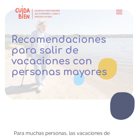
Recomendaciones
para salir de
vacaciones con
personas mayores
Para muchas personas, las vacaciones de