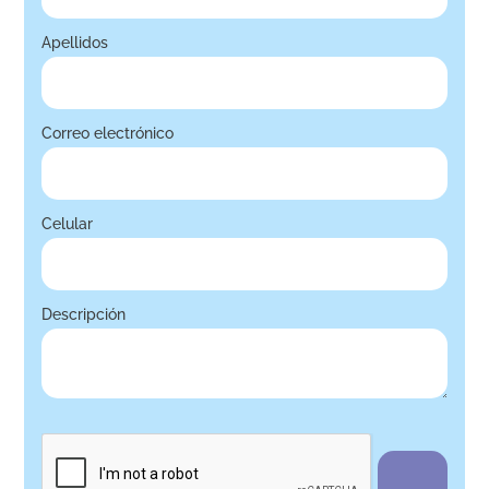
Apellidos
Correo electrónico
Celular
Descripción