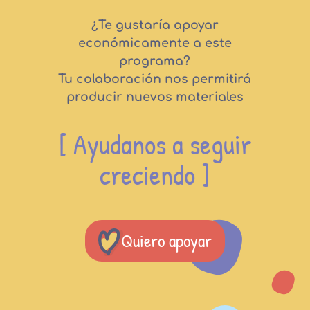
¿Te gustaría apoyar
económicamente a este
programa?
Tu colaboración nos permitirá
producir nuevos materiales
[ Ayudanos a seguir
creciendo ]
Quiero apoyar