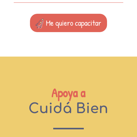
Me quiero capacitar
Apoya a
Cuidá Bien