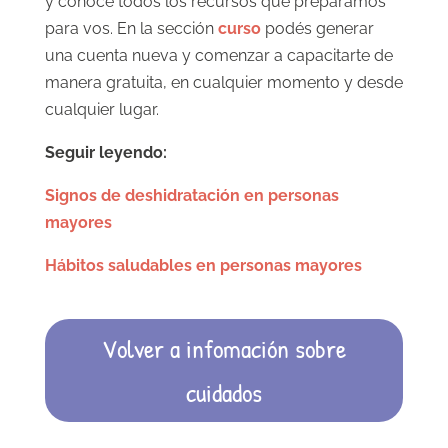
y conocé todos los recursos que preparamos
para vos. En la sección
curso
podés generar
una cuenta nueva y comenzar a capacitarte de
manera gratuita, en cualquier momento y desde
cualquier lugar.
Seguir leyendo:
Signos de deshidratación en personas
mayores
Hábitos saludables en personas mayores
Volver a infomación sobre
cuidados