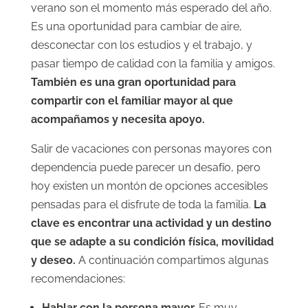
verano son el momento más esperado del año.
Es una oportunidad para cambiar de aire,
desconectar con los estudios y el trabajo, y
pasar tiempo de calidad con la familia y amigos.
También es una gran oportunidad para
compartir con el familiar mayor al que
acompañamos y necesita apoyo.
Salir de vacaciones con personas mayores con
dependencia puede parecer un desafío, pero
hoy existen un montón de opciones accesibles
pensadas para el disfrute de toda la familia.
La
clave es encontrar una actividad y un destino
que se adapte a su condición física, movilidad
y deseo.
A continuación compartimos algunas
recomendaciones:
Hablar con la persona mayor.
Es muy