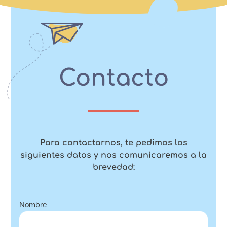
Contacto
Para contactarnos, te pedimos los
siguientes datos y nos comunicaremos a la
brevedad:
Nombre