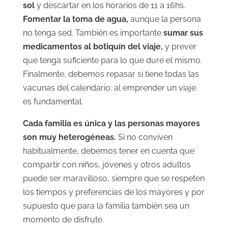
sol
y descartar en los horarios de 11 a 16hs.
Fomentar la toma de agua,
aunque la persona
no tenga sed. También es importante
sumar sus
medicamentos al botiquín del viaje,
y prever
que tenga suficiente para lo que dure el mismo.
Finalmente, debemos repasar si tiene todas las
vacunas del calendario: al emprender un viaje
es fundamental.
Cada familia es única y las personas mayores
son muy heterogéneas.
Si no conviven
habitualmente, debemos tener en cuenta que
compartir con niños, jóvenes y otros adultos
puede ser maravilloso, siempre que se respeten
los tiempos y preferencias de los mayores y por
supuesto que para la familia también sea un
momento de disfrute.