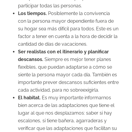
participar todas las personas.
Los tiempos.
Posiblemente la convivencia
con la persona mayor dependiente fuera de
su hogar sea más difícil para todos. Este es un
factor a tener en cuenta a la hora de decidir la
cantidad de días de vacaciones.
Ser realistas con el itinerario y planificar
descansos.
Siempre es mejor tener planes
flexibles, que puedan adaptarse a cómo se
siente la persona mayor cada día. También es
importante prever descansos suficientes entre
cada actividad, para no sobreexigirla.
El habitat.
Es muy importante informarnos
bien acerca de las adaptaciones que tiene el
lugar al que nos desplazamos: saber si hay
escalones, si tiene bañera, agarraderas y
verificar que las adaptaciones que facilitan su