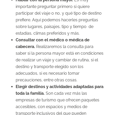
importante preguntar primero si quiere
participar del viaje o no, y qué tipo de destino
prefiere. Aquí podemos hacerles preguntas
sobre lugares, paisajes, tipo y tiempo de
estadías, climas preferidos y más.
Consultar con el médico o médica de
cabecera.
Realizaremos la consulta para
saber si la persona mayor está en condiciones
de realizar un viaje y cambiar de rutina, si el
destino y transporte elegido son los
adecuados, si es necesario tomar
precauciones, entre otras cosas.
Elegir destinos y actividades adaptadas para
toda la familia.
Son cada vez más las
empresas de turismo que ofrecen paquetes
accesibles, con espacios y medios de
transporte inclusivos del que pueden