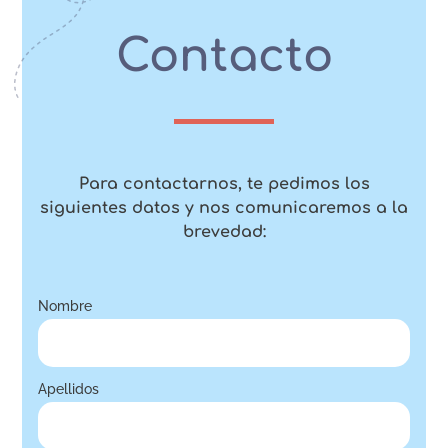
Contacto
Para contactarnos, te pedimos los
siguientes datos y nos comunicaremos a la
brevedad:
Nombre
Apellidos