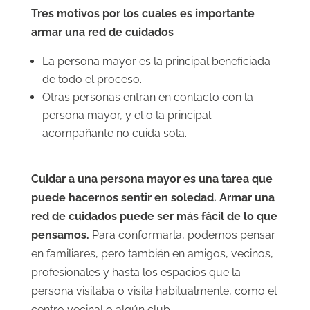
Tres motivos por los cuales es importante
armar una red de cuidados
La persona mayor es la principal beneficiada
de todo el proceso.
Otras personas entran en contacto con la
persona mayor, y el o la principal
acompañante no cuida sola.
Cuidar a una persona mayor es una tarea que
puede hacernos sentir en soledad. Armar una
red de cuidados puede ser más fácil de lo que
pensamos.
Para conformarla, podemos pensar
en familiares, pero también en amigos, vecinos,
profesionales y hasta los espacios que la
persona visitaba o visita habitualmente, como el
centro vecinal o algún club.