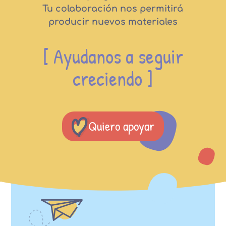
Tu colaboración nos permitirá
producir nuevos materiales
[ Ayudanos a seguir
creciendo ]
Quiero apoyar