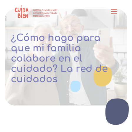
¿Cómo hago para
que mi familia
colabore en el
cuidado? La red de
cuidados