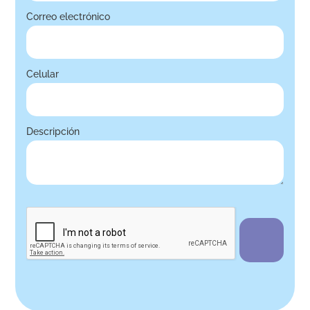
Correo electrónico
Celular
Descripción