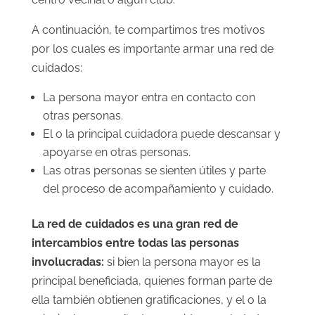
A continuación, te compartimos tres motivos
por los cuales es importante armar una red de
cuidados:
La persona mayor entra en contacto con
otras personas.
El o la principal cuidadora puede descansar y
apoyarse en otras personas.
Las otras personas se sienten útiles y parte
del proceso de acompañamiento y cuidado.
La red de cuidados es una gran red de
intercambios entre todas las personas
involucradas:
si bien la persona mayor es la
principal beneficiada, quienes forman parte de
ella también obtienen gratificaciones, y el o la