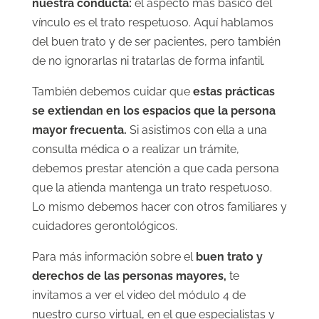
nuestra conducta:
el aspecto más básico del
vínculo es el trato respetuoso. Aquí hablamos
del buen trato y de ser pacientes, pero también
de no ignorarlas ni tratarlas de forma infantil.
También debemos cuidar que
estas prácticas
se extiendan en los espacios que la persona
mayor frecuenta.
Si asistimos con ella a una
consulta médica o a realizar un trámite,
debemos prestar atención a que cada persona
que la atienda mantenga un trato respetuoso.
Lo mismo debemos hacer con otros familiares y
cuidadores gerontológicos.
Para más información sobre el
buen trato y
derechos de las personas mayores,
te
invitamos a ver el video del módulo 4 de
nuestro curso virtual, en el que especialistas y