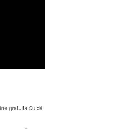
ine gratuita Cuidá