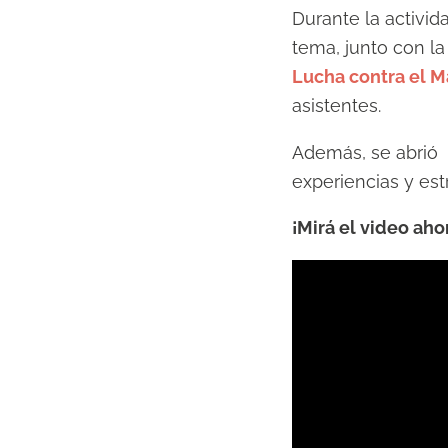
Durante la activid
tema, junto con la
Lucha contra el M
asistentes.
Además, se abrió 
experiencias y est
¡Mirá el video aho