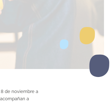
s 8 de noviembre a
ue acompañan a