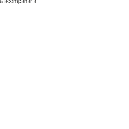
ara acompañar a