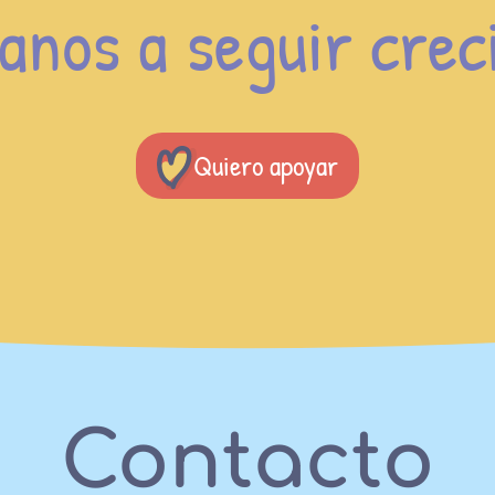
anos a seguir crec
Quiero apoyar
Contacto